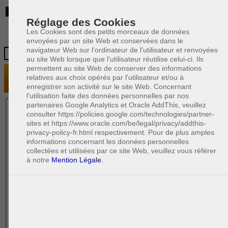
BE
Réglage des Cookies
Les Cookies sont des petits morceaux de données
envoyées par un site Web et conservées dans le
navigateur Web sur l'ordinateur de l'utilisateur et renvoyées
au site Web lorsque que l'utilisateur réutilise celui-ci. Ils
permettent au site Web de conserver des informations
relatives aux choix opérés par l'utilisateur et/ou à
enregistrer son activité sur le site Web. Concernant
l'utilisation faite des données personnelles par nos
partenaires Google Analytics et Oracle AddThis, veuillez
1 AVOCAT(S)
consulter https://policies.google.com/technologies/partner-
sites et https://www.oracle.com/be/legal/privacy/addthis-
EXPÉRIMENTÉ(S)
privacy-policy-fr.html respectivement. Pour de plus amples
EN DROIT DES AFFAIRES
informations concernant les données personnelles
collectées et utilisées par ce site Web, veuillez vous référer
à notre
Mention Légale.
PAOLO CRISCENZO
Avocat pénaliste
Plaide dans les arrondissements judicaires
suivants : à BRUXELLES - NAMUR -LIEGE
- MONS - CHARLEROI
DERNIÈRE PUBLICATION
Code pénal - De l'homicide, des blessures
R
F
et coups justifiés
R
F