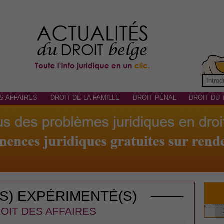
S AFFAIRES
DROIT DE LA FAMILLE
DROIT PÉNAL
DROIT DU 
(S) EXPÉRIMENTÉ(S)
OIT DES AFFAIRES