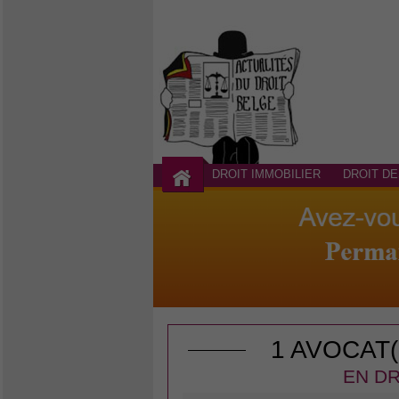
DROIT IMMOBILIER
DROIT DE
1 AVOCAT
EN DR