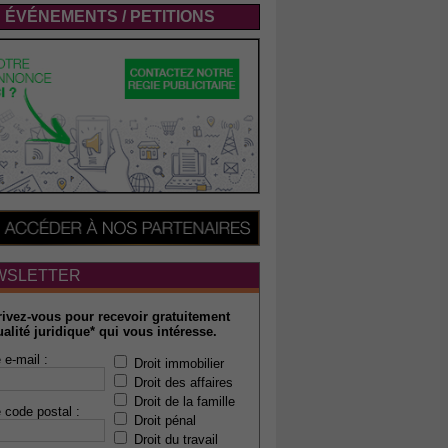
ÉVÉNEMENTS / PETITIONS
WSLETTER
rivez-vous pour recevoir gratuitement
ualité juridique* qui vous intéresse.
 e-mail :
Droit immobilier
Droit des affaires
Droit de la famille
 code postal :
Droit pénal
Droit du travail