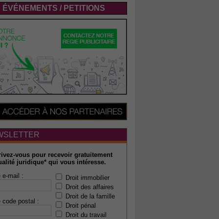
ÉVÉNEMENTS / PETITIONS
WSLETTER
rivez-vous pour recevoir gratuitement
ualité juridique* qui vous intéresse.
 e-mail :
Droit immobilier
Droit des affaires
Droit de la famille
 code postal :
Droit pénal
Droit du travail