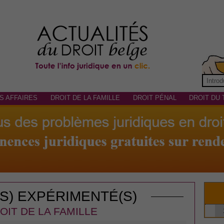
S AFFAIRES
DROIT DE LA FAMILLE
DROIT PÉNAL
DROIT DU 
(S) EXPÉRIMENTÉ(S)
OIT DE LA FAMILLE