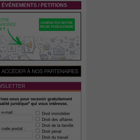
ÉVÉNEMENTS / PETITIONS
WSLETTER
rivez-vous pour recevoir gratuitement
ualité juridique* qui vous intéresse.
 e-mail :
Droit immobilier
Droit des affaires
Droit de la famille
 code postal :
Droit pénal
Droit du travail