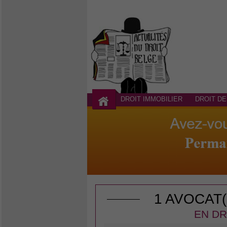
DROIT IMMOBILIER
DROIT DE
1 AVOCAT
EN DR