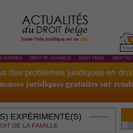
S AFFAIRES
DROIT DE LA FAMILLE
DROIT PÉNAL
DROIT DU 
(S) EXPÉRIMENTÉ(S)
OIT DE LA FAMILLE