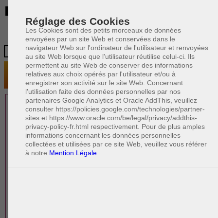
BE
Réglage des Cookies
Les Cookies sont des petits morceaux de données
envoyées par un site Web et conservées dans le
navigateur Web sur l'ordinateur de l'utilisateur et renvoyées
au site Web lorsque que l'utilisateur réutilise celui-ci. Ils
permettent au site Web de conserver des informations
relatives aux choix opérés par l'utilisateur et/ou à
enregistrer son activité sur le site Web. Concernant
l'utilisation faite des données personnelles par nos
partenaires Google Analytics et Oracle AddThis, veuillez
1 AVOCAT(S)
consulter https://policies.google.com/technologies/partner-
sites et https://www.oracle.com/be/legal/privacy/addthis-
EXPÉRIMENTÉ(S)
privacy-policy-fr.html respectivement. Pour de plus amples
EN DROIT DE LA FAMILLE
informations concernant les données personnelles
collectées et utilisées par ce site Web, veuillez vous référer
à notre
Mention Légale.
PAOLO CRISCENZO
Avocat pénaliste
Plaide dans les arrondissements judicaires
suivants : à BRUXELLES - NAMUR -LIEGE
- MONS - CHARLEROI
DERNIÈRE PUBLICATION
Code pénal - De l'homicide, des blessures
R
F
et coups justifiés
R
F