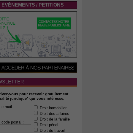
ÉVÉNEMENTS / PETITIONS
WSLETTER
rivez-vous pour recevoir gratuitement
ualité juridique* qui vous intéresse.
 e-mail :
Droit immobilier
Droit des affaires
Droit de la famille
 code postal :
Droit pénal
Droit du travail