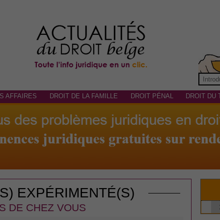
S AFFAIRES
DROIT DE LA FAMILLE
DROIT PÉNAL
DROIT DU 
(S) EXPÉRIMENTÉ(S)
S DE CHEZ VOUS