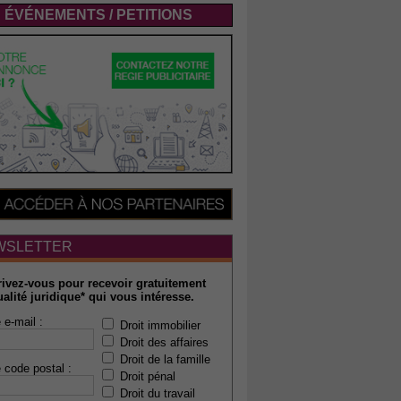
ÉVÉNEMENTS / PETITIONS
WSLETTER
rivez-vous pour recevoir gratuitement
ualité juridique* qui vous intéresse.
 e-mail :
Droit immobilier
Droit des affaires
Droit de la famille
 code postal :
Droit pénal
Droit du travail