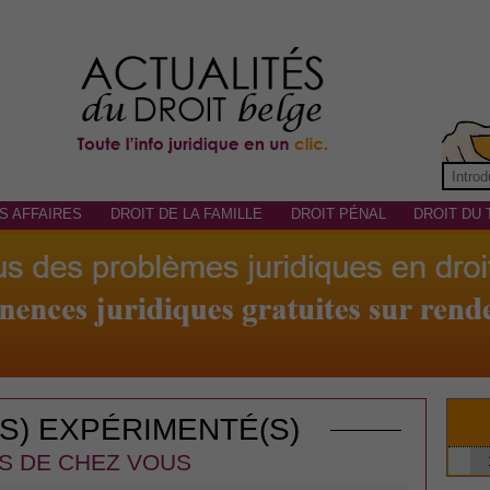
S AFFAIRES
DROIT DE LA FAMILLE
DROIT PÉNAL
DROIT DU 
(S) EXPÉRIMENTÉ(S)
S DE CHEZ VOUS