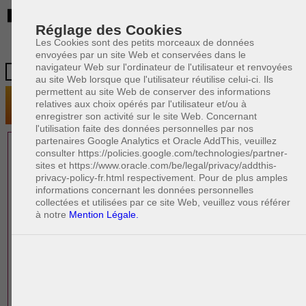
BE
Réglage des Cookies
Les Cookies sont des petits morceaux de données
envoyées par un site Web et conservées dans le
navigateur Web sur l'ordinateur de l'utilisateur et renvoyées
au site Web lorsque que l'utilisateur réutilise celui-ci. Ils
permettent au site Web de conserver des informations
relatives aux choix opérés par l'utilisateur et/ou à
enregistrer son activité sur le site Web. Concernant
l'utilisation faite des données personnelles par nos
partenaires Google Analytics et Oracle AddThis, veuillez
1 AVOCAT(S)
consulter https://policies.google.com/technologies/partner-
sites et https://www.oracle.com/be/legal/privacy/addthis-
EXPÉRIMENTÉ(S)
privacy-policy-fr.html respectivement. Pour de plus amples
EN DROIT DES AFFAIRES
informations concernant les données personnelles
collectées et utilisées par ce site Web, veuillez vous référer
à notre
Mention Légale.
PAOLO CRISCENZO
Avocat pénaliste
Plaide dans les arrondissements judicaires
suivants : à BRUXELLES - NAMUR -LIEGE
- MONS - CHARLEROI
DERNIÈRE PUBLICATION
Code pénal - De l'homicide, des blessures
R
F
et coups justifiés
R
F