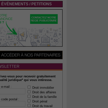
ÉVÉNEMENTS / PETITIONS
WSLETTER
rivez-vous pour recevoir gratuitement
ualité juridique* qui vous intéresse.
 e-mail :
Droit immobilier
Droit des affaires
Droit de la famille
 code postal :
Droit pénal
Droit du travail