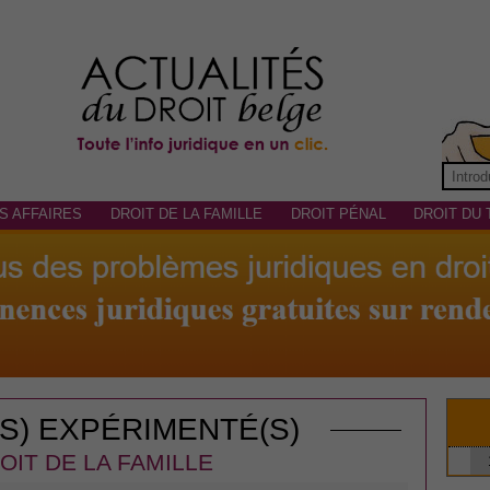
S AFFAIRES
DROIT DE LA FAMILLE
DROIT PÉNAL
DROIT DU 
(S) EXPÉRIMENTÉ(S)
OIT DE LA FAMILLE