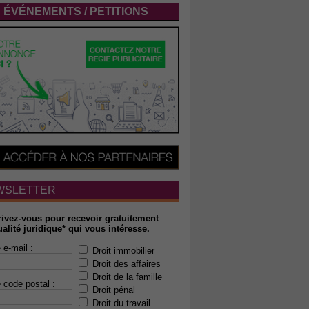
ÉVÉNEMENTS / PETITIONS
WSLETTER
rivez-vous pour recevoir gratuitement
ualité juridique* qui vous intéresse.
 e-mail :
Droit immobilier
Droit des affaires
Droit de la famille
 code postal :
Droit pénal
Droit du travail