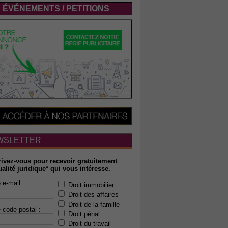
ÉVÉNEMENTS / PETITIONS
WSLETTER
rivez-vous pour recevoir gratuitement
ualité juridique* qui vous intéresse.
 e-mail :
Droit immobilier
Droit des affaires
Droit de la famille
 code postal :
Droit pénal
Droit du travail