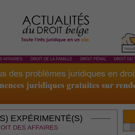
S AFFAIRES
DROIT DE LA FAMILLE
DROIT PÉNAL
DROIT DU 
(S) EXPÉRIMENTÉ(S)
OIT DES AFFAIRES