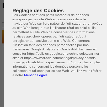
BE
Réglage des Cookies
Les Cookies sont des petits morceaux de données
envoyées par un site Web et conservées dans le
navigateur Web sur l'ordinateur de l'utilisateur et renvoyées
au site Web lorsque que l'utilisateur réutilise celui-ci. Ils
permettent au site Web de conserver des informations
relatives aux choix opérés par l'utilisateur et/ou à
enregistrer son activité sur le site Web. Concernant
l'utilisation faite des données personnelles par nos
partenaires Google Analytics et Oracle AddThis, veuillez
1 AVOCAT(S)
consulter https://policies.google.com/technologies/partner-
sites et https://www.oracle.com/be/legal/privacy/addthis-
EXPÉRIMENTÉ(S)
privacy-policy-fr.html respectivement. Pour de plus amples
EN DROIT DE LA FAMILLE
informations concernant les données personnelles
collectées et utilisées par ce site Web, veuillez vous référer
à notre
Mention Légale.
PAOLO CRISCENZO
Avocat pénaliste
Plaide dans les arrondissements judicaires
suivants : à BRUXELLES - NAMUR -LIEGE
- MONS - CHARLEROI
DERNIÈRE PUBLICATION
Code pénal - De l'homicide, des blessures
R
F
et coups justifiés
R
F