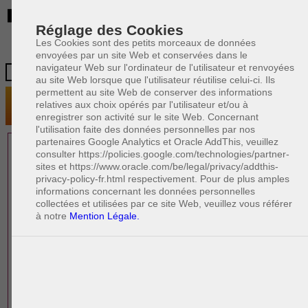
BE
Réglage des Cookies
Les Cookies sont des petits morceaux de données
envoyées par un site Web et conservées dans le
navigateur Web sur l'ordinateur de l'utilisateur et renvoyées
au site Web lorsque que l'utilisateur réutilise celui-ci. Ils
permettent au site Web de conserver des informations
relatives aux choix opérés par l'utilisateur et/ou à
enregistrer son activité sur le site Web. Concernant
l'utilisation faite des données personnelles par nos
partenaires Google Analytics et Oracle AddThis, veuillez
1 AVOCAT(S)
consulter https://policies.google.com/technologies/partner-
sites et https://www.oracle.com/be/legal/privacy/addthis-
EXPÉRIMENTÉ(S)
privacy-policy-fr.html respectivement. Pour de plus amples
EN DROIT DE LA FAMILLE
informations concernant les données personnelles
collectées et utilisées par ce site Web, veuillez vous référer
à notre
Mention Légale.
PAOLO CRISCENZO
Avocat pénaliste
Plaide dans les arrondissements judicaires
suivants : à BRUXELLES - NAMUR -LIEGE
- MONS - CHARLEROI
DERNIÈRE PUBLICATION
Code pénal - De l'homicide, des blessures
R
F
et coups justifiés
R
F