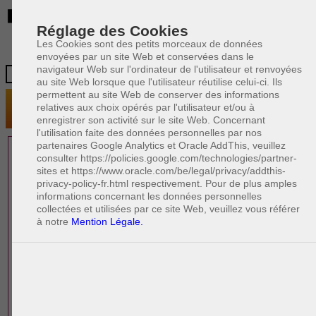
BE
Réglage des Cookies
Les Cookies sont des petits morceaux de données
envoyées par un site Web et conservées dans le
navigateur Web sur l'ordinateur de l'utilisateur et renvoyées
au site Web lorsque que l'utilisateur réutilise celui-ci. Ils
permettent au site Web de conserver des informations
relatives aux choix opérés par l'utilisateur et/ou à
enregistrer son activité sur le site Web. Concernant
l'utilisation faite des données personnelles par nos
partenaires Google Analytics et Oracle AddThis, veuillez
1 AVOCAT(S)
consulter https://policies.google.com/technologies/partner-
sites et https://www.oracle.com/be/legal/privacy/addthis-
EXPÉRIMENTÉ(S)
privacy-policy-fr.html respectivement. Pour de plus amples
EN DROIT DE LA FAMILLE
informations concernant les données personnelles
collectées et utilisées par ce site Web, veuillez vous référer
à notre
Mention Légale.
PAOLO CRISCENZO
Avocat pénaliste
Plaide dans les arrondissements judicaires
suivants : à BRUXELLES - NAMUR -LIEGE
- MONS - CHARLEROI
DERNIÈRE PUBLICATION
Code pénal - De l'homicide, des blessures
R
F
et coups justifiés
R
F