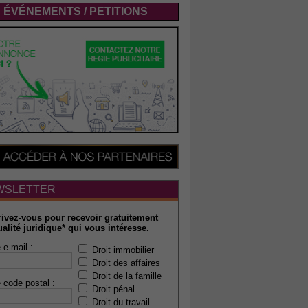
ÉVÉNEMENTS / PETITIONS
WSLETTER
rivez-vous pour recevoir gratuitement
ualité juridique* qui vous intéresse.
 e-mail :
Droit immobilier
Droit des affaires
Droit de la famille
 code postal :
Droit pénal
Droit du travail