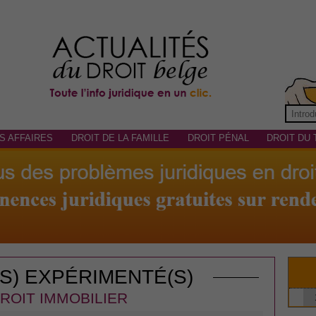
S AFFAIRES
DROIT DE LA FAMILLE
DROIT PÉNAL
DROIT DU 
(S) EXPÉRIMENTÉ(S)
ROIT IMMOBILIER