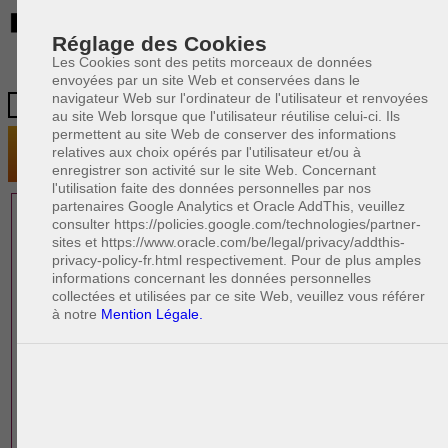
BE
Réglage des Cookies
Les Cookies sont des petits morceaux de données
envoyées par un site Web et conservées dans le
navigateur Web sur l'ordinateur de l'utilisateur et renvoyées
au site Web lorsque que l'utilisateur réutilise celui-ci. Ils
permettent au site Web de conserver des informations
relatives aux choix opérés par l'utilisateur et/ou à
enregistrer son activité sur le site Web. Concernant
l'utilisation faite des données personnelles par nos
partenaires Google Analytics et Oracle AddThis, veuillez
1 AVOCAT(S)
consulter https://policies.google.com/technologies/partner-
sites et https://www.oracle.com/be/legal/privacy/addthis-
EXPÉRIMENTÉ(S)
privacy-policy-fr.html respectivement. Pour de plus amples
EN DROIT IMMOBILIER
informations concernant les données personnelles
collectées et utilisées par ce site Web, veuillez vous référer
à notre
Mention Légale.
PAOLO CRISCENZO
Avocat pénaliste
Plaide dans les arrondissements judicaires
suivants : à BRUXELLES - NAMUR -LIEGE
- MONS - CHARLEROI
DERNIÈRE PUBLICATION
Code pénal - De l'homicide, des blessures
R
F
et coups justifiés
R
F