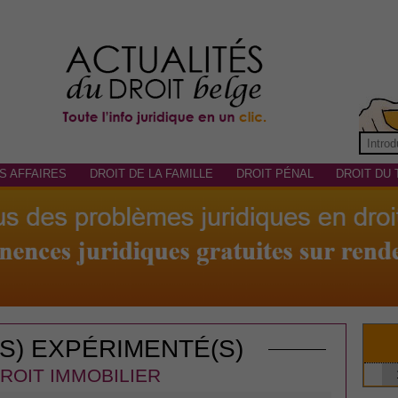
S AFFAIRES
DROIT DE LA FAMILLE
DROIT PÉNAL
DROIT DU 
(S) EXPÉRIMENTÉ(S)
ROIT IMMOBILIER