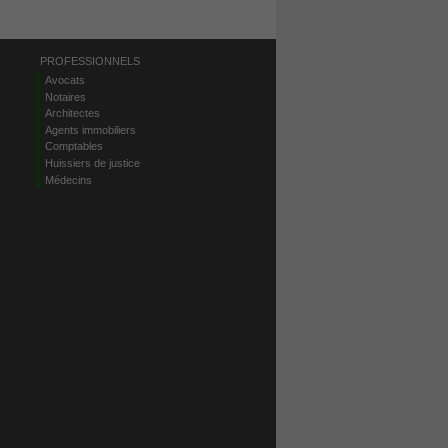
PROFESSIONNELS
Avocats
Notaires
Architectes
Agents immobiliers
Comptables
Huissiers de justice
Médecins