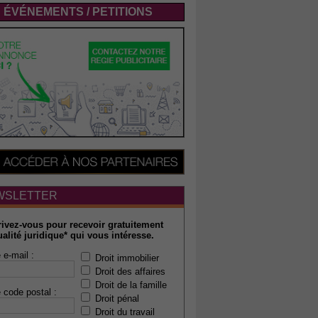
ÉVÉNEMENTS / PETITIONS
WSLETTER
rivez-vous pour recevoir gratuitement
ualité juridique* qui vous intéresse.
 e-mail :
Droit immobilier
Droit des affaires
Droit de la famille
 code postal :
Droit pénal
Droit du travail