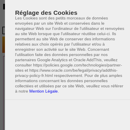
BE
Réglage des Cookies
Les Cookies sont des petits morceaux de données
envoyées par un site Web et conservées dans le
navigateur Web sur l'ordinateur de l'utilisateur et renvoyées
au site Web lorsque que l'utilisateur réutilise celui-ci. Ils
permettent au site Web de conserver des informations
relatives aux choix opérés par l'utilisateur et/ou à
enregistrer son activité sur le site Web. Concernant
l'utilisation faite des données personnelles par nos
partenaires Google Analytics et Oracle AddThis, veuillez
1 AVOCAT(S)
consulter https://policies.google.com/technologies/partner-
sites et https://www.oracle.com/be/legal/privacy/addthis-
EXPÉRIMENTÉ(S)
privacy-policy-fr.html respectivement. Pour de plus amples
EN DROIT IMMOBILIER
informations concernant les données personnelles
collectées et utilisées par ce site Web, veuillez vous référer
à notre
Mention Légale.
PAOLO CRISCENZO
Avocat pénaliste
Plaide dans les arrondissements judicaires
suivants : à BRUXELLES - NAMUR -LIEGE
- MONS - CHARLEROI
DERNIÈRE PUBLICATION
Code pénal - De l'homicide, des blessures
R
F
et coups justifiés
R
F