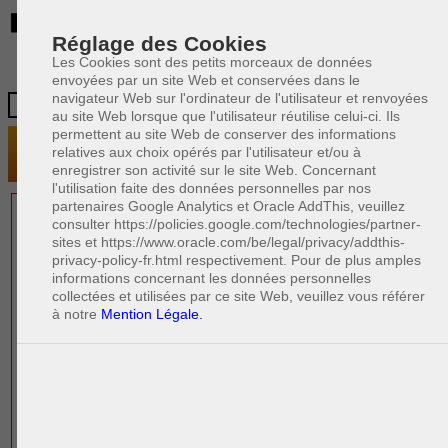
BE
Réglage des Cookies
Les Cookies sont des petits morceaux de données
envoyées par un site Web et conservées dans le
navigateur Web sur l'ordinateur de l'utilisateur et renvoyées
au site Web lorsque que l'utilisateur réutilise celui-ci. Ils
permettent au site Web de conserver des informations
relatives aux choix opérés par l'utilisateur et/ou à
enregistrer son activité sur le site Web. Concernant
l'utilisation faite des données personnelles par nos
partenaires Google Analytics et Oracle AddThis, veuillez
1 AVOCAT(S)
consulter https://policies.google.com/technologies/partner-
sites et https://www.oracle.com/be/legal/privacy/addthis-
EXPÉRIMENTÉ(S)
privacy-policy-fr.html respectivement. Pour de plus amples
EN DROIT IMMOBILIER
informations concernant les données personnelles
collectées et utilisées par ce site Web, veuillez vous référer
à notre
Mention Légale.
PAOLO CRISCENZO
Avocat pénaliste
Plaide dans les arrondissements judicaires
suivants : à BRUXELLES - NAMUR -LIEGE
- MONS - CHARLEROI
DERNIÈRE PUBLICATION
Code pénal - De l'homicide, des blessures
R
F
et coups justifiés
R
F